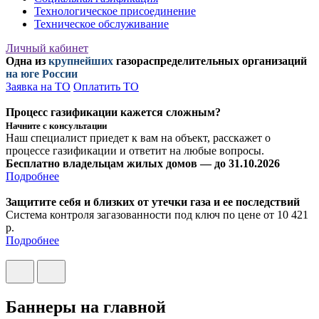
Технологическое присоединение
Техническое обслуживание
Личный кабинет
Одна из
крупнейших
газораспределительных организаций
на юге России
Заявка на ТО
Оплатить ТО
Процесс газификации кажется сложным?
Начните с консультации
Наш специалист приедет к вам на объект, расскажет о
процессе газификации и ответит на любые вопросы.
Бесплатно владельцам жилых домов — до 31.10.2026
Подробнее
Защитите себя и близких от утечки газа и ее последствий
Система контроля загазованности под ключ по цене от 10 421
р.
Подробнее
Баннеры на главной