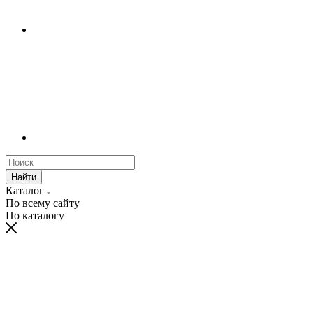
Найти
Каталог
По всему сайту
По каталогу