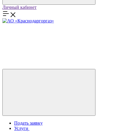
Личный кабинет
Подать заявку
Услуги