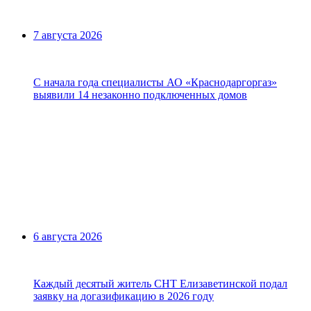
7 августа 2026
С начала года специалисты АО «Краснодаргоргаз»
выявили 14 незаконно подключенных домов
6 августа 2026
Каждый десятый житель СНТ Елизаветинской подал
заявку на догазификацию в 2026 году