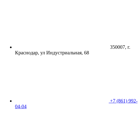
350007, г.
Краснодар, ул Индустриальная, 68
+7 (861) 992-
04-04