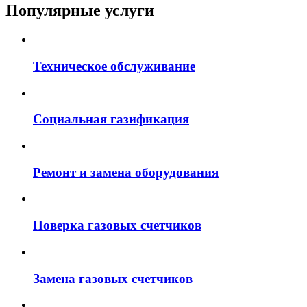
Популярные услуги
Техническое обслуживание
Социальная газификация
Ремонт и замена оборудования
Поверка газовых счетчиков
Замена газовых счетчиков