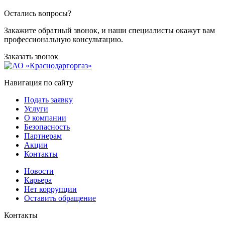
Остались вопросы?
Закажите обратный звонок, и наши специалисты окажут вам
профессиональную консультацию.
Заказать звонок
Навигация по сайту
Подать заявку
Услуги
О компании
Безопасность
Партнерам
Акции
Контакты
Новости
Карьера
Нет коррупции
Оставить обращение
Контакты