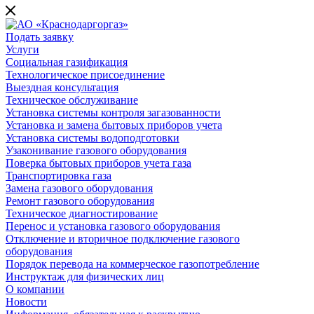
Подать заявку
Услуги
Социальная газификация
Технологическое присоединение
Выездная консультация
Техническое обслуживание
Установка системы контроля загазованности
Установка и замена бытовых приборов учета
Установка системы водоподготовки
Узаконивание газового оборудования
Поверка бытовых приборов учета газа
Транспортировка газа
Замена газового оборудования
Ремонт газового оборудования
Техническое диагностирование
Перенос и установка газового оборудования
Отключение и вторичное подключение газового
оборудования
Порядок перевода на коммерческое газопотребление
Инструктаж для физических лиц
О компании
Новости