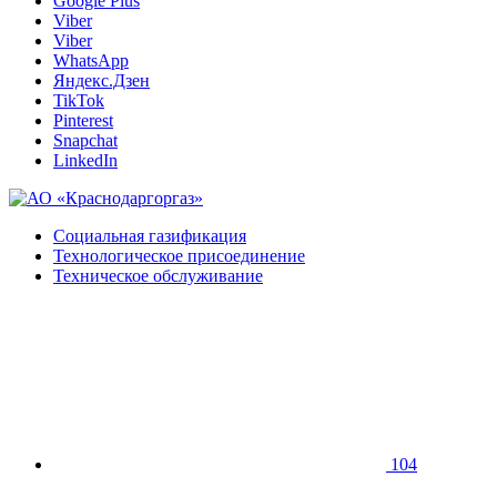
Google Plus
Viber
Viber
WhatsApp
Яндекс.Дзен
TikTok
Pinterest
Snapchat
LinkedIn
Социальная газификация
Технологическое присоединение
Техническое обслуживание
104