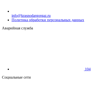
info@krasnodargorgaz.ru
Политика обработки персональных данных
Аварийная служба
104
Социальные сети