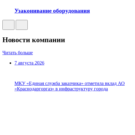
Узаконивание оборудования
Новости компании
Читать больше
7 августа 2026
МКУ «Единая служба заказчика» отметила вклад АО
«Краснодаргоргаз» в инфраструктуру города