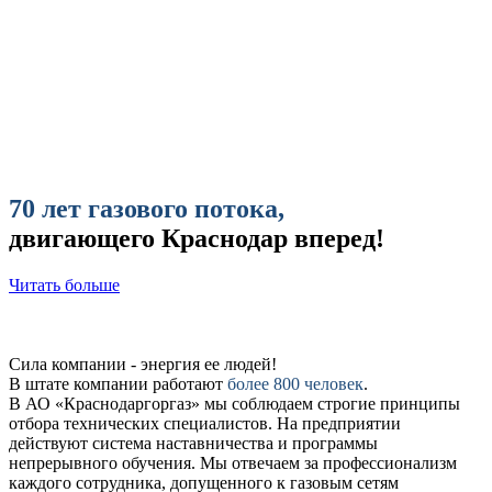
70 лет газового потока,
двигающего Краснодар вперед!
Читать больше
Сила компании - энергия ее людей!
В штате компании работают
более 800 человек
.
В АО «Краснодаргоргаз» мы соблюдаем строгие принципы
отбора технических специалистов. На предприятии
действуют система наставничества и программы
непрерывного обучения. Мы отвечаем за профессионализм
каждого сотрудника, допущенного к газовым сетям