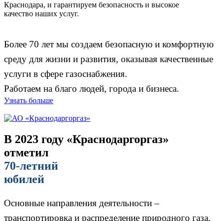
Краснодара, и гарантируем безопасность и высокое
качество наших услуг.
Более 70 лет мы создаем безопасную и комфортную
среду для жизни и развития, оказывая качественные
услуги в сфере газоснабжения.
Работаем на благо людей, города и бизнеса.
Узнать больше
В 2023 году «Краснодаргоргаз»
отметил
70-летний
юбилей
Основные направления деятельности –
транспортировка и распределение природного газа,