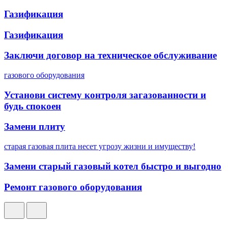
Газификация
Газификация
Заключи договор на техническое обслуживание
газового оборудования
Установи систему контроля загазованности и
будь спокоен
Замени плиту
старая газовая плита несет угрозу жизни и имуществу!
Замени старый газовый котел быстро и выгодно
Ремонт газового оборудования