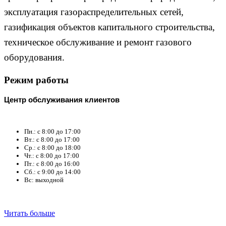
эксплуатация газораспределительных сетей,
газификация объектов капитального строительства,
техническое обслуживание и ремонт газового
оборудования.
Режим работы
Центр обслуживания клиентов
Пн.: с 8:00 до 17:00
Вт.: с 8:00 до 17:00
Ср.: с 8:00 до 18:00
Чт.: с 8:00 до 17:00
Пт.: с 8:00 до 16:00
Сб.: с 9:00 до 14:00
Вс: выходной
Читать больше