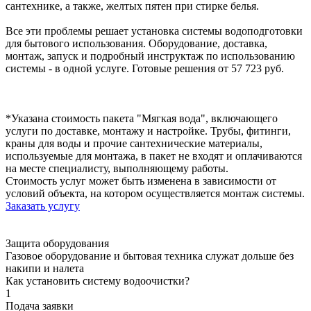
сантехнике, а также, желтых пятен при стирке белья.
Все эти проблемы решает установка системы водоподготовки
для бытового использования. Оборудование, доставка,
монтаж, запуск и подробный инструктаж по использованию
системы - в одной услуге. Готовые решения от 57 723 руб.
*Указана стоимость пакета "Мягкая вода", включающего
услуги по доставке, монтажу и настройке. Трубы, фитинги,
краны для воды и прочие сантехнические материалы,
используемые для монтажа, в пакет не входят и оплачиваются
на месте специалисту, выполняющему работы.
Стоимость услуг может быть изменена в зависимости от
условий объекта, на котором осуществляется монтаж системы.
Заказать услугу
Защита оборудования
Газовое оборудование и бытовая техника служат дольше без
накипи и налета
Как установить систему водоочистки?
1
Подача заявки