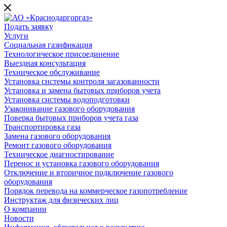
Подать заявку
Услуги
Социальная газификация
Технологическое присоединение
Выездная консультация
Техническое обслуживание
Установка системы контроля загазованности
Установка и замена бытовых приборов учета
Установка системы водоподготовки
Узаконивание газового оборудования
Поверка бытовых приборов учета газа
Транспортировка газа
Замена газового оборудования
Ремонт газового оборудования
Техническое диагностирование
Перенос и установка газового оборудования
Отключение и вторичное подключение газового
оборудования
Порядок перевода на коммерческое газопотребление
Инструктаж для физических лиц
О компании
Новости