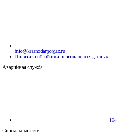
info@krasnodargorgaz.ru
Политика обработки персональных данных
Аварийная служба
104
Социальные сети