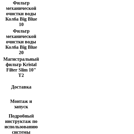
Фильтр
механической
очистки воды
Колба Big Blue
10
Фильтр
механической
очистки воды
Колба Big Blue
20
Магистральный
фильтр Kristal
Filter Slim 10"
T2
Доставка
Монтаж и
запуск
Подробный
инструктаж по
использованию
системы