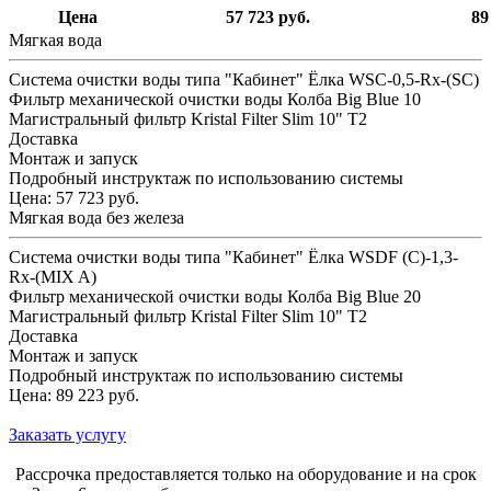
Цена
57 723 руб.
89
Мягкая вода
Система очистки воды типа "Кабинет" Ёлка WSС-0,5-Rx-(SC)
Фильтр механической очистки воды Колба Big Blue 10
Магистральный фильтр Kristal Filter Slim 10" T2
Доставка
Монтаж и запуск
Подробный инструктаж по использованию системы
Цена: 57 723 руб.
Мягкая вода без железа
Система очистки воды типа "Кабинет" Ёлка WSDF (C)-1,3-
Rx-(MIX A)
Фильтр механической очистки воды Колба Big Blue 20
Магистральный фильтр Kristal Filter Slim 10" T2
Доставка
Монтаж и запуск
Подробный инструктаж по использованию системы
Цена: 89 223 руб.
Заказать услугу
Рассрочка предоставляется только на оборудование и на срок