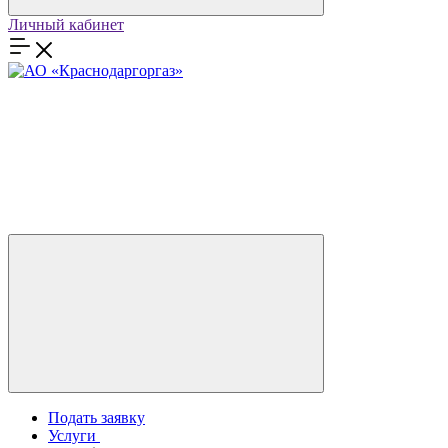
Личный кабинет
Подать заявку
Услуги