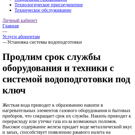
Технологическое присоединение
Техническое обслуживание
Личный кабинет
Главная
—
Услуги абонентам
—
Установка системы водоподготовки
Продлим срок службы
оборудования и техники с
системой водоподготовки под
ключ
Жесткая вода приводит к образованию накипи в
нагревательных элементов газового оборудования и бытовых
приборов, что сокращает срок их службы. Накипь приводит к
перерасходу или утечке газа из-за возможных поломок.
Высокое содержание железа придает воде металлический вкус
и запах, способствует появлению ржавого налета на