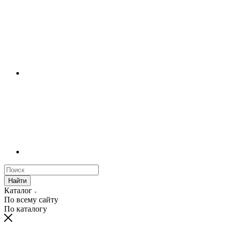
Найти
Каталог
По всему сайту
По каталогу