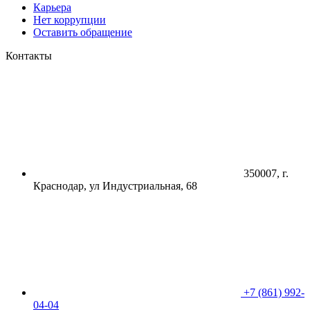
Карьера
Нет коррупции
Оставить обращение
Контакты
350007, г.
Краснодар, ул Индустриальная, 68
+7 (861) 992-
04-04