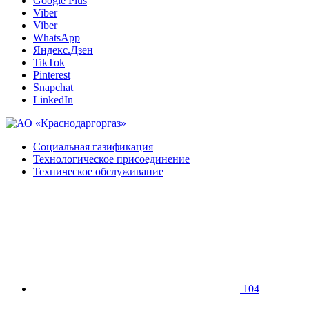
Google Plus
Viber
Viber
WhatsApp
Яндекс.Дзен
TikTok
Pinterest
Snapchat
LinkedIn
Социальная газификация
Технологическое присоединение
Техническое обслуживание
104