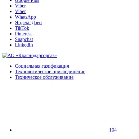
Google Plus
Viber
Viber
WhatsApp
Яндекс.Дзен
TikTok
Pinterest
Snapchat
LinkedIn
Социальная газификация
Технологическое присоединение
Техническое обслуживание
104