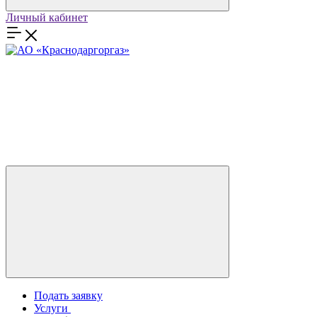
Личный кабинет
Подать заявку
Услуги