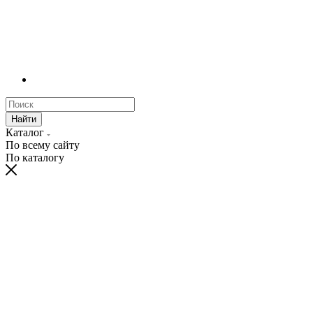
Найти
Каталог
По всему сайту
По каталогу