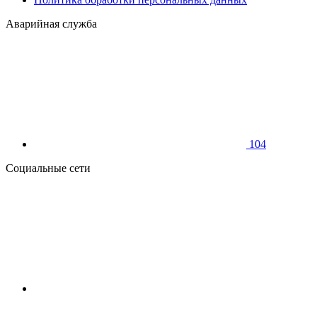
Аварийная служба
104
Социальные сети