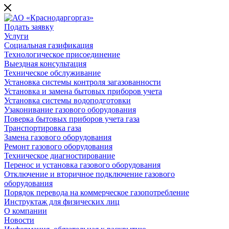
Подать заявку
Услуги
Социальная газификация
Технологическое присоединение
Выездная консультация
Техническое обслуживание
Установка системы контроля загазованности
Установка и замена бытовых приборов учета
Установка системы водоподготовки
Узаконивание газового оборудования
Поверка бытовых приборов учета газа
Транспортировка газа
Замена газового оборудования
Ремонт газового оборудования
Техническое диагностирование
Перенос и установка газового оборудования
Отключение и вторичное подключение газового
оборудования
Порядок перевода на коммерческое газопотребление
Инструктаж для физических лиц
О компании
Новости