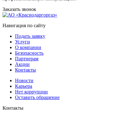
Заказать звонок
Навигация по сайту
Подать заявку
Услуги
О компании
Безопасность
Партнерам
Акции
Контакты
Новости
Карьера
Нет коррупции
Оставить обращение
Контакты