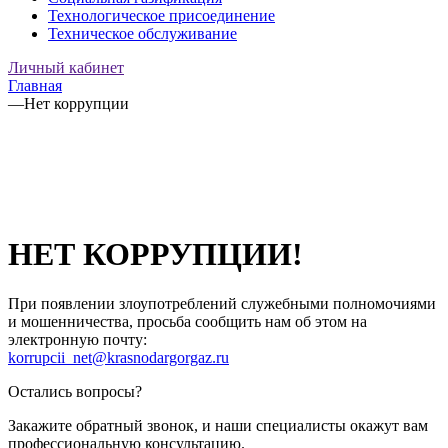
Технологическое присоединение
Техническое обслуживание
Личный кабинет
Главная
—
Нет коррупции
НЕТ КОРРУПЦИИ!
При появлении злоупотреблений служебными полномочиями
и мошенничества, просьба сообщить нам об этом на
электронную почту:
korrupcii_net@krasnodargorgaz.ru
Остались вопросы?
Закажите обратный звонок, и наши специалисты окажут вам
профессиональную консультацию.