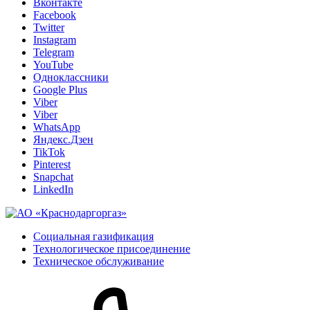
Вконтакте
Facebook
Twitter
Instagram
Telegram
YouTube
Одноклассники
Google Plus
Viber
Viber
WhatsApp
Яндекс.Дзен
TikTok
Pinterest
Snapchat
LinkedIn
Социальная газификация
Технологическое присоединение
Техническое обслуживание