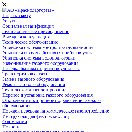
Подать заявку
Услуги
Социальная газификация
Технологическое присоединение
Выездная консультация
Техническое обслуживание
Установка системы контроля загазованности
Установка и замена бытовых приборов учета
Установка системы водоподготовки
Узаконивание газового оборудования
Поверка бытовых приборов учета газа
Транспортировка газа
Замена газового оборудования
Ремонт газового оборудования
Техническое диагностирование
Перенос и установка газового оборудования
Отключение и вторичное подключение газового
оборудования
Порядок перевода на коммерческое газопотребление
Инструктаж для физических лиц
О компании
Новости