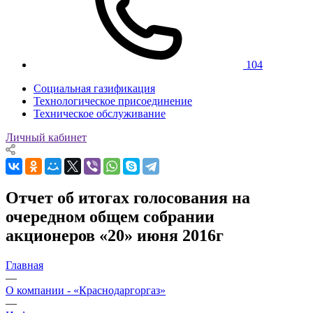
104
Социальная газификация
Технологическое присоединение
Техническое обслуживание
Личный кабинет
Отчет об итогах голосования на
очередном общем собрании
акционеров «20» июня 2016г
Главная
—
О компании - «Краснодаргоргаз»
—