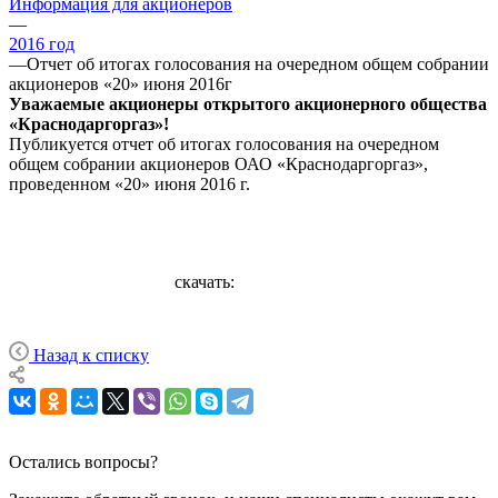
Информация для акционеров
—
2016 год
—
Отчет об итогах голосования на очередном общем собрании
акционеров «20» июня 2016г
Уважаемые акционеры открытого акционерного общества
«Краснодаргоргаз»!
Публикуется отчет об итогах голосования на очередном
общем собрании акционеров ОАО «Краснодаргоргаз»,
проведенном «20» июня 2016 г.
скачать:
Назад к списку
Остались вопросы?