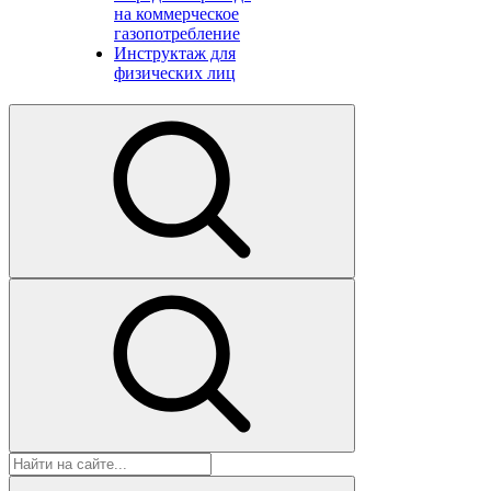
на коммерческое
газопотребление
Инструктаж для
физических лиц