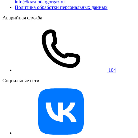
info@krasnodargorgaz.ru
Политика обработки персональных данных
Аварийная служба
104
Социальные сети