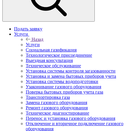
Подать заявку
Услуги
Назад
Услуги
Социальная газификация
Технологическое присоединение
Выездная консультация
Техническое обслуживание
Установка системы контроля загазованности
Установка и замена бытовых приборов учета
Установка системы водоподготовки
Узаконивание газового оборудования
Поверка бытовых приборов учета газа
Транспортировка газа
Замена газового оборудования
Ремонт газового оборудования
Техническое диагностирование
Перенос и установка газового оборудования
Отключение и вторичное подключение газового
оборудования