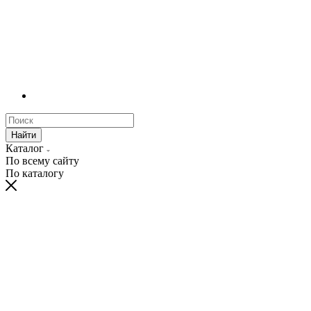
Найти
Каталог
По всему сайту
По каталогу