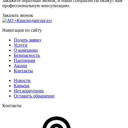
Закажите обратный звонок, и наши специалисты окажут вам
профессиональную консультацию.
Заказать звонок
Навигация по сайту
Подать заявку
Услуги
О компании
Безопасность
Партнерам
Акции
Контакты
Новости
Карьера
Нет коррупции
Оставить обращение
Контакты