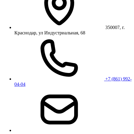
350007, г.
Краснодар, ул Индустриальная, 68
+7 (861) 992-
04-04