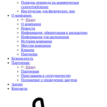
Порядок перевода на коммерческое
газопотребление
Инструктаж для физических лиц
О компании
Назад
О компании
Новости
Информация, обязательная к раскрытию
Информация для акционеров
История компании
Миссия компании
Карьера
Партнеры
Безопасность
Партнерам
Назад
Партнерам
Приглашаем к сотрудничеству
Положение о проведении закупок
Акции
Контакты