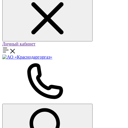
Личный кабинет