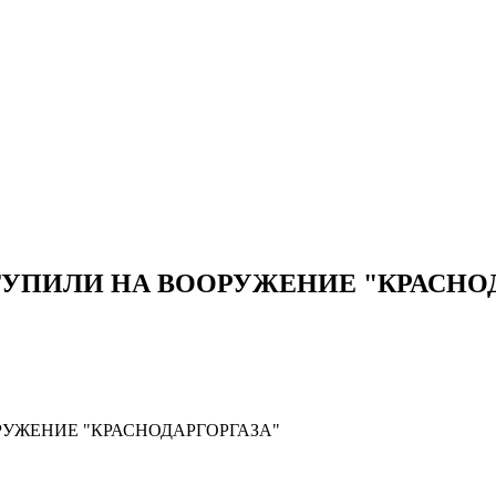
ТУПИЛИ НА ВООРУЖЕНИЕ "КРАСНО
РУЖЕНИЕ "КРАСНОДАРГОРГАЗА"