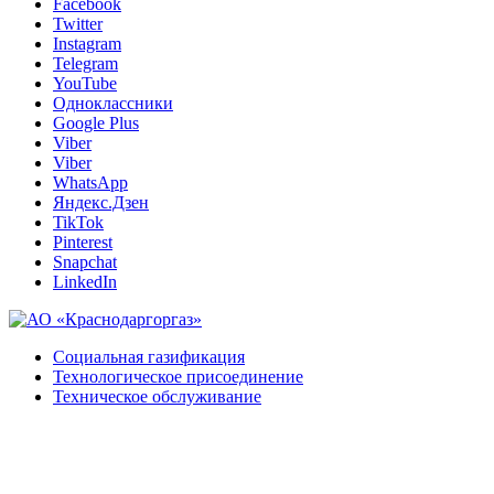
Facebook
Twitter
Instagram
Telegram
YouTube
Одноклассники
Google Plus
Viber
Viber
WhatsApp
Яндекс.Дзен
TikTok
Pinterest
Snapchat
LinkedIn
Социальная газификация
Технологическое присоединение
Техническое обслуживание