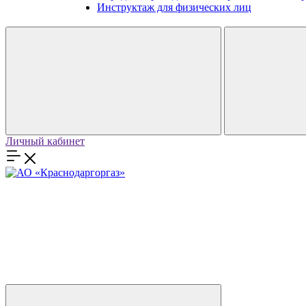
Инструктаж для физических лиц
Личный кабинет