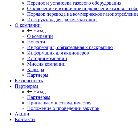
Перенос и установка газового оборудования
Отключение и вторичное подключение газового об
Порядок перевода на коммерческое газопотреблени
Инструктаж для физических лиц
О компании
Назад
О компании
Новости
Информация, обязательная к раскрытию
Информация для акционеров
История компании
Миссия компании
Карьера
Партнеры
Безопасность
Партнерам
Назад
Партнерам
Приглашаем к сотрудничеству
Положение о проведении закупок
Акции
Контакты