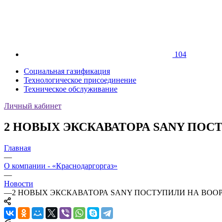
104
Социальная газификация
Технологическое присоединение
Техническое обслуживание
Личный кабинет
2 НОВЫХ ЭКСКАВАТОРА SANY ПОС
Главная
—
О компании - «Краснодаргоргаз»
—
Новости
—
2 НОВЫХ ЭКСКАВАТОРА SANY ПОСТУПИЛИ НА ВОО