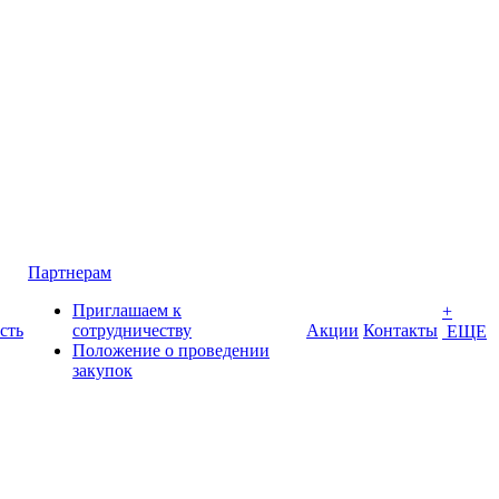
Партнерам
Приглашаем к
+
сть
сотрудничеству
Акции
Контакты
ЕЩЕ
Положение о проведении
закупок