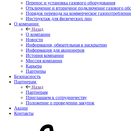
Перенос и установка газового оборудования
Отключение и вторичное подключение газового об
Порядок перевода на коммерческое газопотреблени
Инструктаж для физических лиц
О компании
Назад
О компании
Новости
Информация, обязательная к раскрытию
Информация для акционеров
История компании
Миссия компании
Карьера
Партнеры
Безопасность
Партнерам
Назад
Партнерам
Приглашаем к сотрудничеству
Положение о проведении закупок
Акции
Контакты