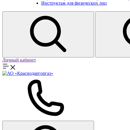
Инструктаж для физических лиц
Личный кабинет