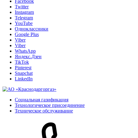
Facebook
Twitter
Instagram
Telegram
YouTube
Одноклассники
Google Plus
Viber
Viber
WhatsApp
Яндекс.Дзен
TikTok
Pinterest
Snapchat
LinkedIn
Социальная газификация
Технологическое присоединение
Техническое обслуживание