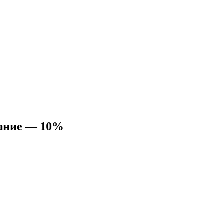
ание — 10%