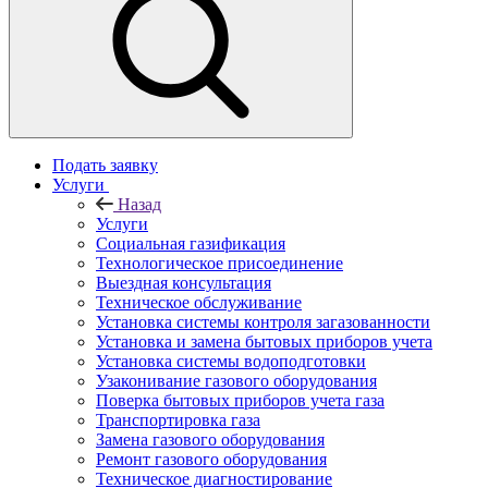
Подать заявку
Услуги
Назад
Услуги
Социальная газификация
Технологическое присоединение
Выездная консультация
Техническое обслуживание
Установка системы контроля загазованности
Установка и замена бытовых приборов учета
Установка системы водоподготовки
Узаконивание газового оборудования
Поверка бытовых приборов учета газа
Транспортировка газа
Замена газового оборудования
Ремонт газового оборудования
Техническое диагностирование