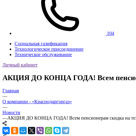
104
Социальная газификация
Технологическое присоединение
Техническое обслуживание
Личный кабинет
АКЦИЯ ДО КОНЦА ГОДА! Всем пенсион
Главная
—
О компании - «Краснодаргоргаз»
—
Новости
—
АКЦИЯ ДО КОНЦА ГОДА! Всем пенсионерам скидка на тех