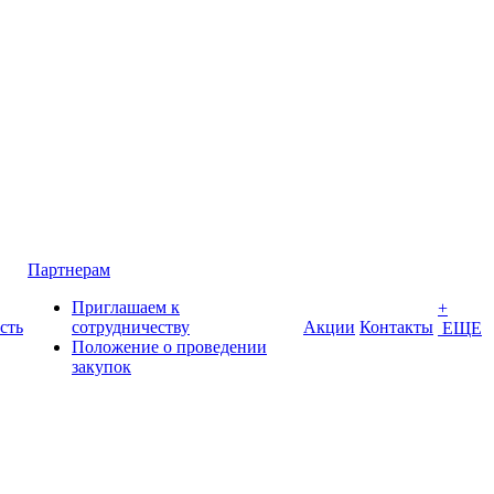
Партнерам
Приглашаем к
+
сть
сотрудничеству
Акции
Контакты
ЕЩЕ
Положение о проведении
закупок