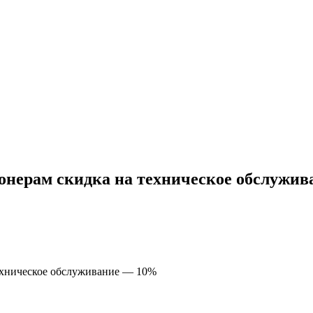
ерам скидка на техническое обслужив
ническое обслуживание — 10%