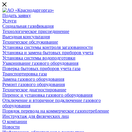
Подать заявку
Услуги
Социальная газификация
Технологическое присоединение
Выездная консультация
Техническое обслуживание
Установка системы контроля загазованности
Установка и замена бытовых приборов учета
Установка системы водоподготовки
Узаконивание газового оборудования
Поверка бытовых приборов учета газа
Транспортировка газа
Замена газового оборудования
Ремонт газового оборудования
Техническое диагностирование
Перенос и установка газового оборудования
Отключение и вторичное подключение газового
оборудования
Порядок перевода на коммерческое газопотребление
Инструктаж для физических лиц
О компании
Новости