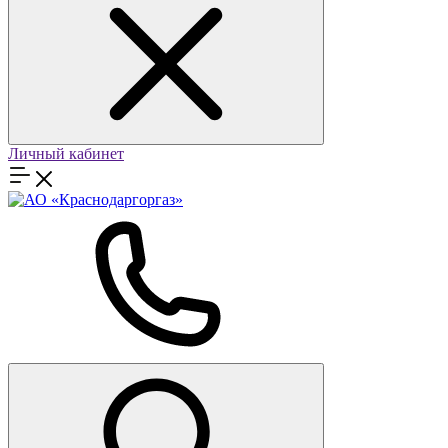
Личный кабинет