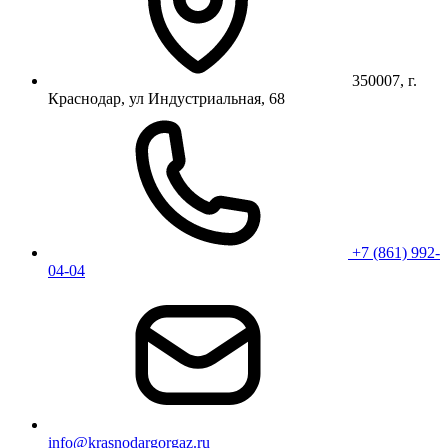
350007, г.
Краснодар, ул Индустриальная, 68
+7 (861) 992-
04-04
info@krasnodargorgaz.ru