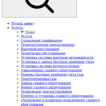
Подать заявку
Услуги
Назад
Услуги
Социальная газификация
Технологическое присоединение
Выездная консультация
Техническое обслуживание
Установка системы контроля загазованности
Установка и замена бытовых приборов учета
Установка системы водоподготовки
Узаконивание газового оборудования
Поверка бытовых приборов учета газа
Транспортировка газа
Замена газового оборудования
Ремонт газового оборудования
Техническое диагностирование
Перенос и установка газового оборудования
Отключение и вторичное подключение газового
оборудования