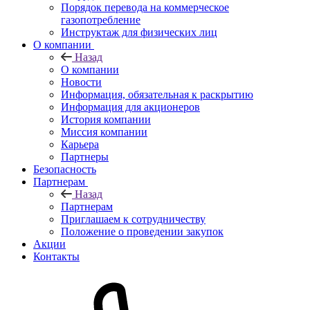
Порядок перевода на коммерческое
газопотребление
Инструктаж для физических лиц
О компании
Назад
О компании
Новости
Информация, обязательная к раскрытию
Информация для акционеров
История компании
Миссия компании
Карьера
Партнеры
Безопасность
Партнерам
Назад
Партнерам
Приглашаем к сотрудничеству
Положение о проведении закупок
Акции
Контакты