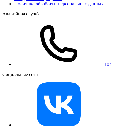
Политика обработки персональных данных
Аварийная служба
104
Социальные сети