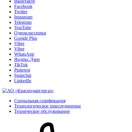
Вконтакте
Facebook
Twitter
Instagram
Telegram
YouTube
Одноклассники
Google Plus
Viber
Viber
WhatsApp
Яндекс.Дзен
TikTok
Pinterest
Snapchat
LinkedIn
Социальная газификация
Технологическое присоединение
Техническое обслуживание