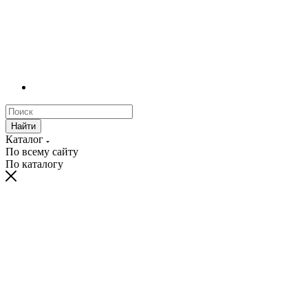
Найти
Каталог
По всему сайту
По каталогу