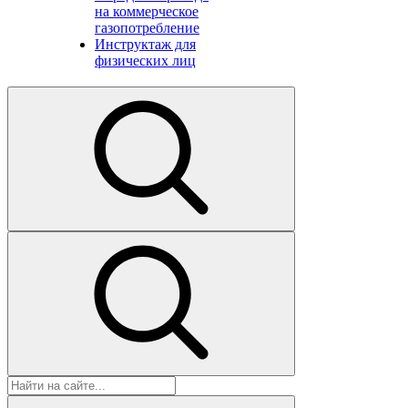
на коммерческое
газопотребление
Инструктаж для
физических лиц