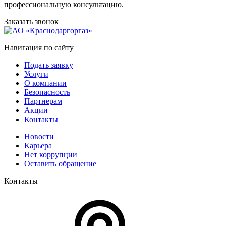
профессиональную консультацию.
Заказать звонок
Навигация по сайту
Подать заявку
Услуги
О компании
Безопасность
Партнерам
Акции
Контакты
Новости
Карьера
Нет коррупции
Оставить обращение
Контакты