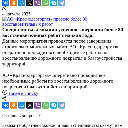
4 августа 2025
Специалисты компании успешно завершили более 80
восстановительных работ с начала года.
Данные мероприятия проводятся после завершения
строительно-монтажных работ. АО «Краснодаргоргаз»
оперативно проводит все необходимые работы по
восстановлению дорожного покрытия и благоустройства
территорий.
АО «Краснодаргоргаз» оперативно проводит все
необходимые работы по восстановлению дорожного
покрытия и благоустройства территорий.
Назад к списку
Остались вопросы?
Закажите обратный звонок, и наши специалисты окажут вам