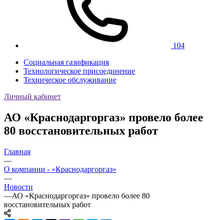
104
Социальная газификация
Технологическое присоединение
Техническое обслуживание
Личный кабинет
АО «Краснодаргоргаз» провело более
80 восстановительных работ
Главная
—
О компании - «Краснодаргоргаз»
—
Новости
—
АО «Краснодаргоргаз» провело более 80
восстановительных работ