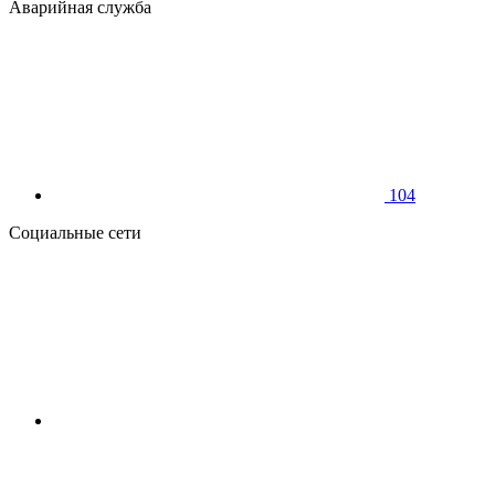
Аварийная служба
104
Социальные сети