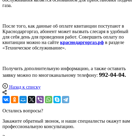
газа.
После того, как данные об оплате квитанции поступают в
Краснодаргоргаз, абонент может вызвать слесаря в удобный
для себя день для проведения работ. Совершить оплату по
квитанции можно на сайте
краснодаргоргаз.рф
в разделе
«Техническое обслуживание».
Получить дополнительную информацию, а также оставить
992-04-04.
заявку можно по многоканальному телефону:
Назад к списку
Остались вопросы?
Закажите обратный звонок, и наши специалисты окажут вам
профессиональную консультацию.