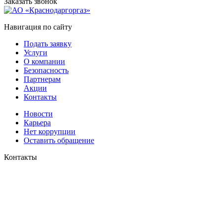
Заказать звонок
Навигация по сайту
Подать заявку
Услуги
О компании
Безопасность
Партнерам
Акции
Контакты
Новости
Карьера
Нет коррупции
Оставить обращение
Контакты