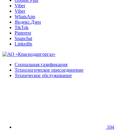
Google Plus
Viber
Viber
WhatsApp
Яндекс.Дзен
TikTok
Pinterest
Snapchat
LinkedIn
Социальная газификация
Технологическое присоединение
Техническое обслуживание
104