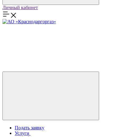
Личный кабинет
Подать заявку
Услуги