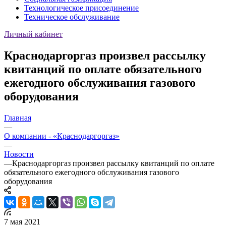
Технологическое присоединение
Техническое обслуживание
Личный кабинет
Краснодаргоргаз произвел рассылку
квитанций по оплате обязательного
ежегодного обслуживания газового
оборудования
Главная
—
О компании - «Краснодаргоргаз»
—
Новости
—
Краснодаргоргаз произвел рассылку квитанций по оплате
обязательного ежегодного обслуживания газового
оборудования
7 мая 2021