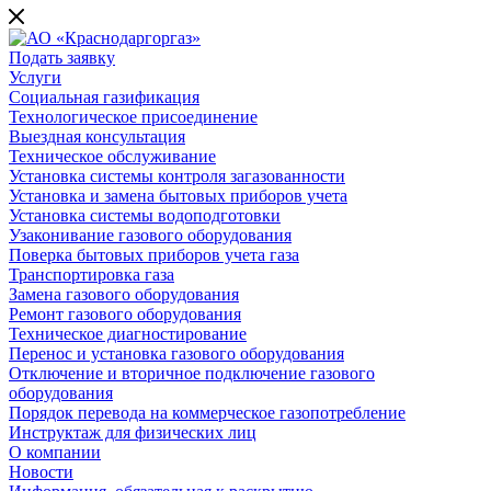
Подать заявку
Услуги
Социальная газификация
Технологическое присоединение
Выездная консультация
Техническое обслуживание
Установка системы контроля загазованности
Установка и замена бытовых приборов учета
Установка системы водоподготовки
Узаконивание газового оборудования
Поверка бытовых приборов учета газа
Транспортировка газа
Замена газового оборудования
Ремонт газового оборудования
Техническое диагностирование
Перенос и установка газового оборудования
Отключение и вторичное подключение газового
оборудования
Порядок перевода на коммерческое газопотребление
Инструктаж для физических лиц
О компании
Новости