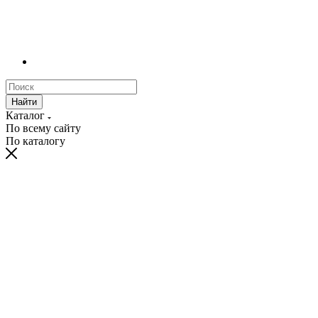
Найти
Каталог
По всему сайту
По каталогу