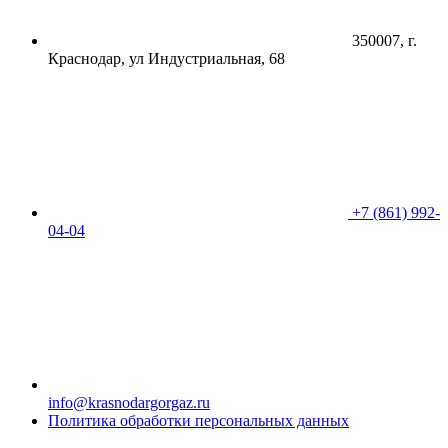
350007, г.
Краснодар, ул Индустриальная, 68
+7 (861) 992-
04-04
info@krasnodargorgaz.ru
Политика обработки персональных данных