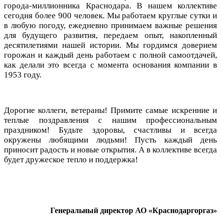
города-миллионника Краснодара. В нашем коллективе
сегодня более 900 человек. Мы работаем круглые сутки и
в любую погоду, ежедневно принимаем важные решения
для будущего развития, передаем опыт, накопленный
десятилетиями нашей истории. Мы гордимся доверием
горожан и каждый день работаем с полной самоотдачей,
как делали это всегда с момента основания компании в
1953 году.
Дорогие коллеги, ветераны! Примите самые искренние и
теплые поздравления с нашим профессиональным
праздником! Будьте здоровы, счастливы и всегда
окружены любящими людьми! Пусть каждый день
приносит радость и новые открытия. А в коллективе всегда
будет дружеское тепло и поддержка!
Генеральный директор АО «Краснодаргоргаз»