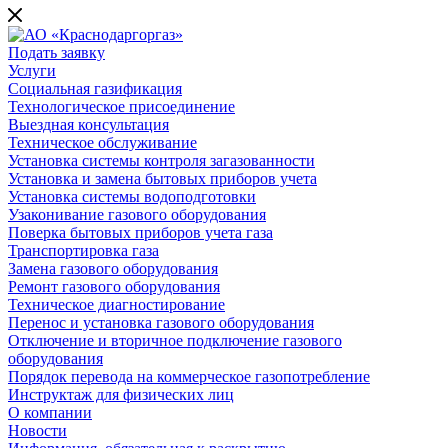
Подать заявку
Услуги
Социальная газификация
Технологическое присоединение
Выездная консультация
Техническое обслуживание
Установка системы контроля загазованности
Установка и замена бытовых приборов учета
Установка системы водоподготовки
Узаконивание газового оборудования
Поверка бытовых приборов учета газа
Транспортировка газа
Замена газового оборудования
Ремонт газового оборудования
Техническое диагностирование
Перенос и установка газового оборудования
Отключение и вторичное подключение газового
оборудования
Порядок перевода на коммерческое газопотребление
Инструктаж для физических лиц
О компании
Новости