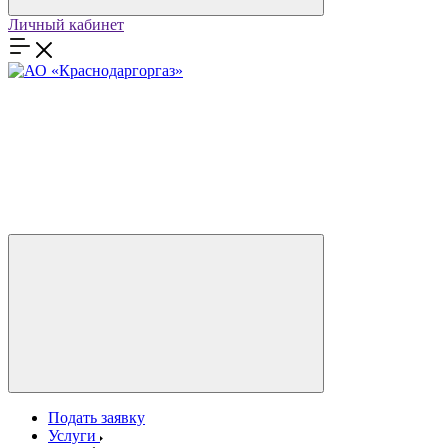
Личный кабинет
Подать заявку
Услуги