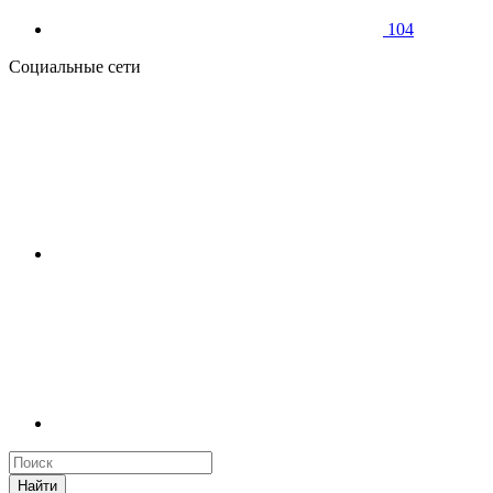
104
Социальные сети
Найти