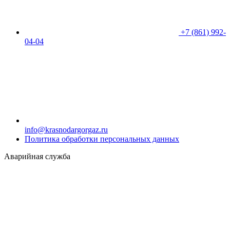
+7 (861) 992-
04-04
info@krasnodargorgaz.ru
Политика обработки персональных данных
Аварийная служба