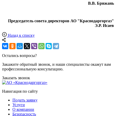
В.В. Брижань
Председатель совета директоров АО "Краснодаргоргаз"
Э.Р. Исаев
Назад к списку
Остались вопросы?
Закажите обратный звонок, и наши специалисты окажут вам
профессиональную консультацию.
Заказать звонок
Навигация по сайту
Подать заявку
Услуги
О компании
Безопасность