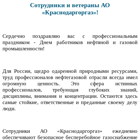
Сотрудники и ветераны АО
«Краснодаргоргаз»!
Сердечно поздравляю вас с профессиональным
праздником - Днем работников нефтяной и газовой
промышленности!
Для России, щедро одаренной природными ресурсами,
труд профессионалов нефтегазовой отрасли всегда имел
огромную ценность. Это сфера истинных
профессионалов, требующая глубоких знаний,
дисциплины, внимания и концентрации. Остаются здесь
самые стойкие, ответственные и преданные своему делу
люди.
Сотрудники АО «Краснодаргоргаз» ежедневно
обеспечивают безопасное бесперебойное газоснабжение