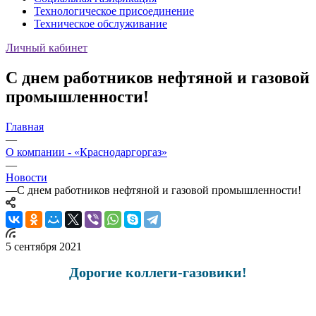
Технологическое присоединение
Техническое обслуживание
Личный кабинет
С днем работников нефтяной и газовой
промышленности!
Главная
—
О компании - «Краснодаргоргаз»
—
Новости
—
С днем работников нефтяной и газовой промышленности!
5 сентября 2021
Дорогие коллеги-газовики!