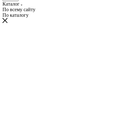
Каталог
По всему сайту
По каталогу