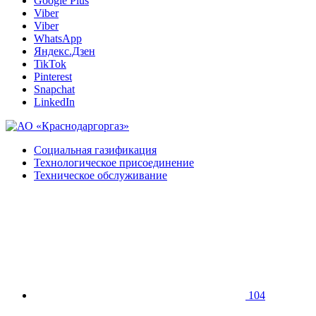
Google Plus
Viber
Viber
WhatsApp
Яндекс.Дзен
TikTok
Pinterest
Snapchat
LinkedIn
Социальная газификация
Технологическое присоединение
Техническое обслуживание
104