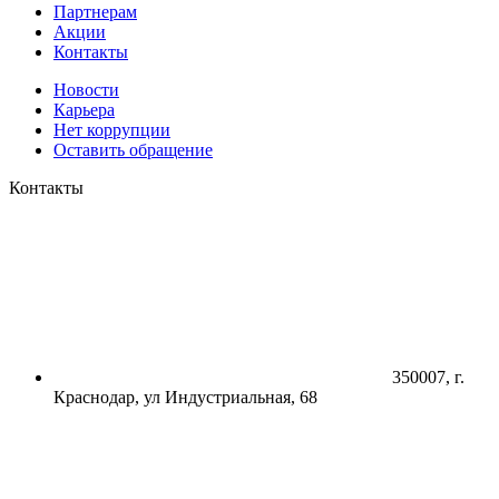
Партнерам
Акции
Контакты
Новости
Карьера
Нет коррупции
Оставить обращение
Контакты
350007, г.
Краснодар, ул Индустриальная, 68