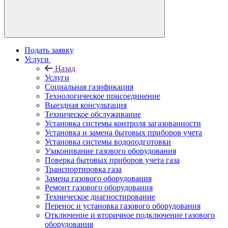
Подать заявку
Услуги
Назад
Услуги
Социальная газификация
Технологическое присоединение
Выездная консультация
Техническое обслуживание
Установка системы контроля загазованности
Установка и замена бытовых приборов учета
Установка системы водоподготовки
Узаконивание газового оборудования
Поверка бытовых приборов учета газа
Транспортировка газа
Замена газового оборудования
Ремонт газового оборудования
Техническое диагностирование
Перенос и установка газового оборудования
Отключение и вторичное подключение газового
оборудования