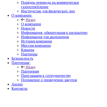
Порядок перевода на коммерческое
газопотребление
Инструктаж для физических лиц
О компании
Назад
О компании
Новости
Информация, обязательная к раскрытию
Информация для акционеров
История компании
Миссия компании
Карьера
Партнеры
Безопасность
Партнерам
Назад
Партнерам
Приглашаем к сотрудничеству
Положение о проведении закупок
Акции
Контакты