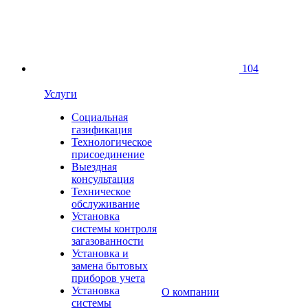
104
Услуги
Социальная
газификация
Технологическое
присоединение
Выездная
консультация
Техническое
обслуживание
Установка
системы контроля
загазованности
Установка и
замена бытовых
приборов учета
Установка
О компании
системы