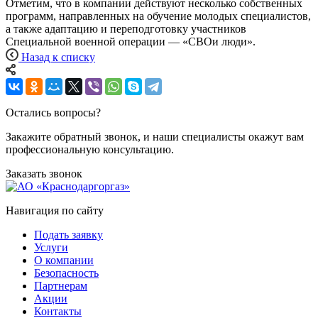
Отметим, что в компании действуют несколько собственных
программ, направленных на обучение молодых специалистов,
а также адаптацию и переподготовку участников
Специальной военной операции — «СВОи люди».
Назад к списку
Остались вопросы?
Закажите обратный звонок, и наши специалисты окажут вам
профессиональную консультацию.
Заказать звонок
Навигация по сайту
Подать заявку
Услуги
О компании
Безопасность
Партнерам
Акции
Контакты