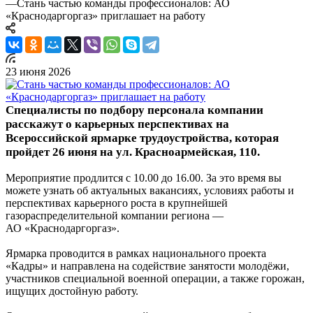
—
Стань частью команды профессионалов: АО
«Краснодаргоргаз» приглашает на работу
23 июня 2026
Специалисты по подбору персонала компании
расскажут о карьерных перспективах на
Всероссийской ярмарке трудоустройства, которая
пройдет 26 июня на ул. Красноармейская, 110.
Мероприятие продлится с 10.00 до 16.00. За это время вы
можете узнать об актуальных вакансиях, условиях работы и
перспективах карьерного роста в крупнейшей
газораспределительной компании региона —
АО «Краснодаргоргаз».
Ярмарка проводится в рамках национального проекта
«Кадры» и направлена на содействие занятости молодёжи,
участников специальной военной операции, а также горожан,
ищущих достойную работу.