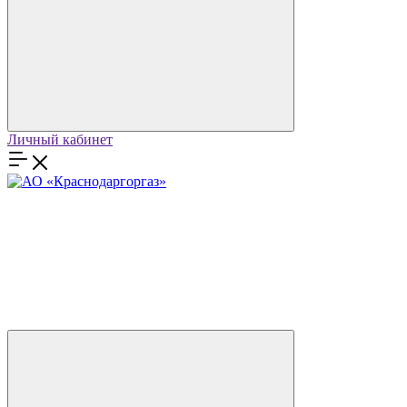
Личный кабинет