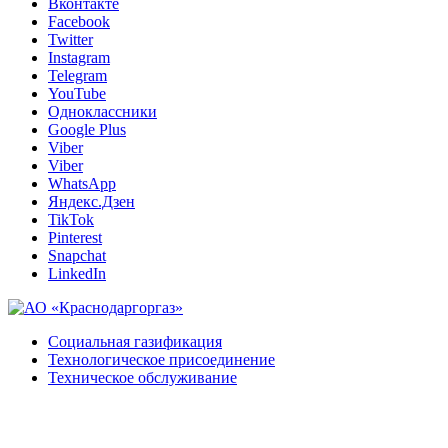
Вконтакте
Facebook
Twitter
Instagram
Telegram
YouTube
Одноклассники
Google Plus
Viber
Viber
WhatsApp
Яндекс.Дзен
TikTok
Pinterest
Snapchat
LinkedIn
Социальная газификация
Технологическое присоединение
Техническое обслуживание