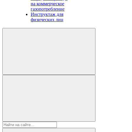
на коммерческое
газопотребление
Инструктаж для
физических лиц