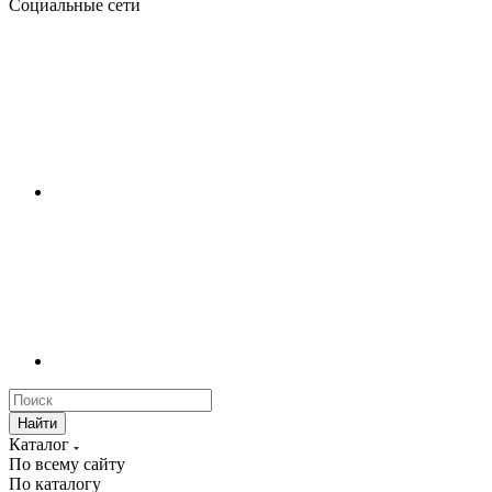
Социальные сети
Найти
Каталог
По всему сайту
По каталогу