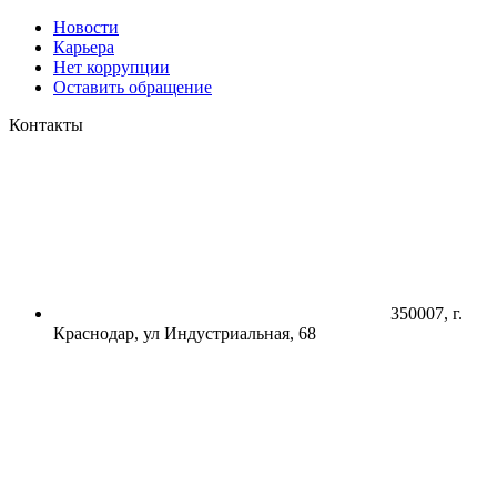
Новости
Карьера
Нет коррупции
Оставить обращение
Контакты
350007, г.
Краснодар, ул Индустриальная, 68