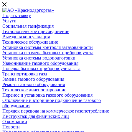
Подать заявку
Услуги
Социальная газификация
Технологическое присоединение
Выездная консультация
Техническое обслуживание
Установка системы контроля загазованности
Установка и замена бытовых приборов учета
Установка системы водоподготовки
Узаконивание газового оборудования
Поверка бытовых приборов учета газа
Транспортировка газа
Замена газового оборудования
Ремонт газового оборудования
Техническое диагностирование
Перенос и установка газового оборудования
Отключение и вторичное подключение газового
оборудования
Порядок перевода на коммерческое газопотребление
Инструктаж для физических лиц
О компании
Новости