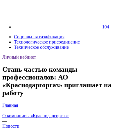
104
Социальная газификация
Технологическое присоединение
Техническое обслуживание
Личный кабинет
Стань частью команды
профессионалов: АО
«Краснодаргоргаз» приглашает на
работу
Главная
—
О компании - «Краснодаргоргаз»
—
Новости