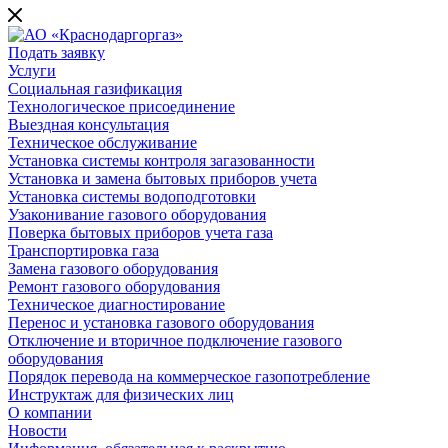
Подать заявку
Услуги
Социальная газификация
Технологическое присоединение
Выездная консультация
Техническое обслуживание
Установка системы контроля загазованности
Установка и замена бытовых приборов учета
Установка системы водоподготовки
Узаконивание газового оборудования
Поверка бытовых приборов учета газа
Транспортировка газа
Замена газового оборудования
Ремонт газового оборудования
Техническое диагностирование
Перенос и установка газового оборудования
Отключение и вторичное подключение газового
оборудования
Порядок перевода на коммерческое газопотребление
Инструктаж для физических лиц
О компании
Новости