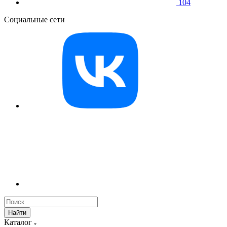
104
Социальные сети
Найти
Каталог