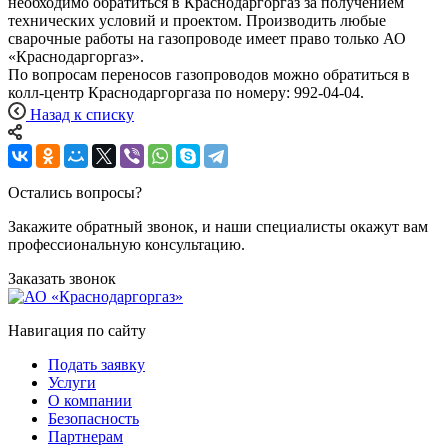
необходимо обратиться в Краснодаргоргаз за получением
технических условий и проектом. Производить любые
сварочные работы на газопроводе имеет право только АО
«Краснодаргоргаз».
По вопросам переносов газопроводов можно обратиться в
колл-центр Краснодаргоргаза по номеру: 992-04-04.
Назад к списку
Остались вопросы?
Закажите обратный звонок, и наши специалисты окажут вам
профессиональную консультацию.
Заказать звонок
Навигация по сайту
Подать заявку
Услуги
О компании
Безопасность
Партнерам