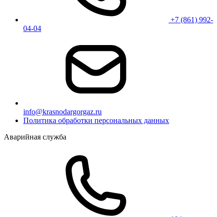
+7 (861) 992-
04-04
info@krasnodargorgaz.ru
Политика обработки персональных данных
Аварийная служба