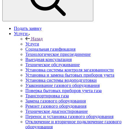
Подать заявку
Услуги
Назад
Услуги
Социальная газификация
Технологическое присоединение
Выездная консультация
Техническое обслуживание
Установка системы контроля загазованности
Установка и замена бытовых приборов учета
Установка системы водоподготовки
Узаконивание газового оборудования
Поверка бытовых приборов учета газа
Транспортировка газа
Замена газового оборудования
Ремонт газового оборудования
Техническое диагностирование
Перенос и установка газового оборудования
Отключение и вторичное подключение газового
оборудования