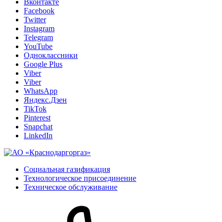
Вконтакте
Facebook
Twitter
Instagram
Telegram
YouTube
Одноклассники
Google Plus
Viber
Viber
WhatsApp
Яндекс.Дзен
TikTok
Pinterest
Snapchat
LinkedIn
Социальная газификация
Технологическое присоединение
Техническое обслуживание