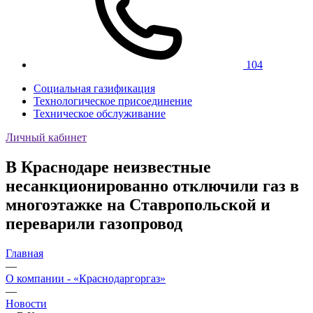
104
Социальная газификация
Технологическое присоединение
Техническое обслуживание
Личный кабинет
В Краснодаре неизвестные
несанкционированно отключили газ в
многоэтажке на Ставропольской и
переварили газопровод
Главная
—
О компании - «Краснодаргоргаз»
—
Новости