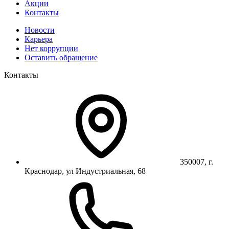
Акции
Контакты
Новости
Карьера
Нет коррупции
Оставить обращение
Контакты
350007, г.
Краснодар, ул Индустриальная, 68