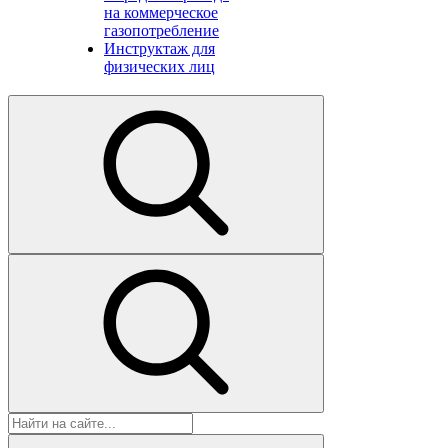
на коммерческое
газопотребление
Инструктаж для
физических лиц