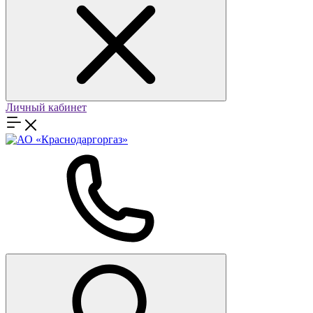
Личный кабинет