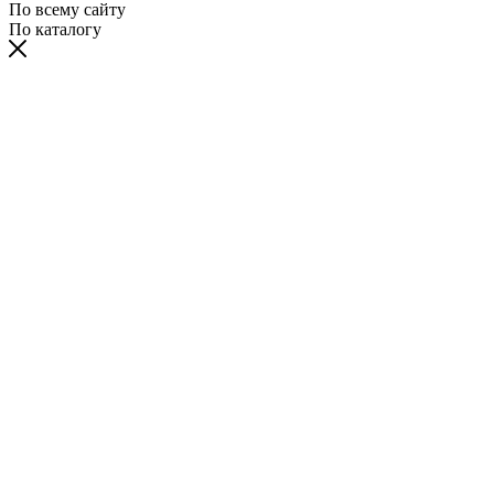
По всему сайту
По каталогу