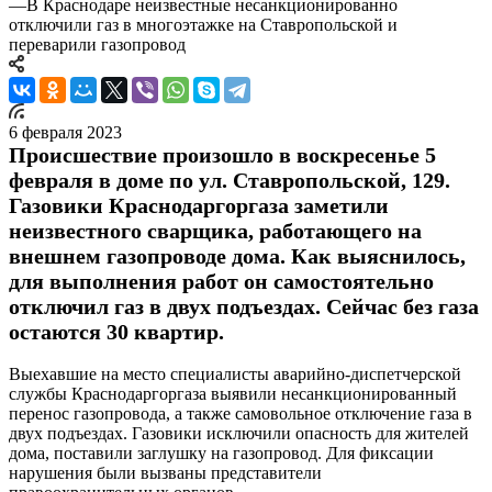
—
В Краснодаре неизвестные несанкционированно
отключили газ в многоэтажке на Ставропольской и
переварили газопровод
6 февраля 2023
Происшествие произошло в воскресенье 5
февраля в доме по ул. Ставропольской, 129.
Газовики Краснодаргоргаза заметили
неизвестного сварщика, работающего на
внешнем газопроводе дома. Как выяснилось,
для выполнения работ он самостоятельно
отключил газ в двух подъездах. Сейчас без газа
остаются 30 квартир.
Выехавшие на место специалисты аварийно-диспетчерской
службы Краснодаргоргаза выявили несанкционированный
перенос газопровода, а также самовольное отключение газа в
двух подъездах. Газовики исключили опасность для жителей
дома, поставили заглушку на газопровод. Для фиксации
нарушения были вызваны представители