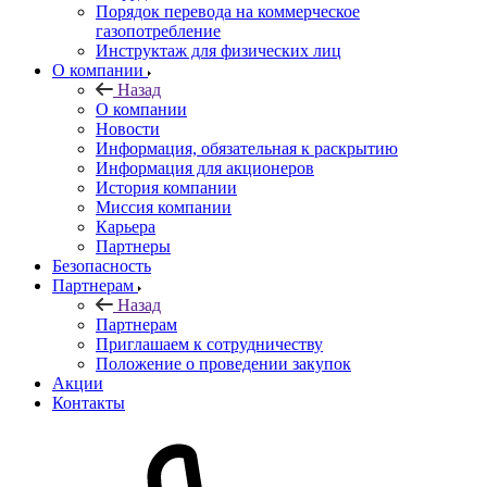
Порядок перевода на коммерческое
газопотребление
Инструктаж для физических лиц
О компании
Назад
О компании
Новости
Информация, обязательная к раскрытию
Информация для акционеров
История компании
Миссия компании
Карьера
Партнеры
Безопасность
Партнерам
Назад
Партнерам
Приглашаем к сотрудничеству
Положение о проведении закупок
Акции
Контакты