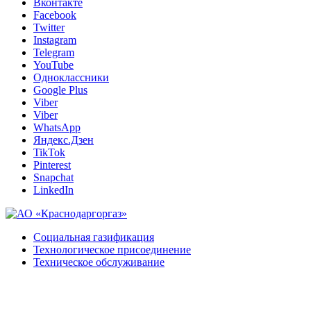
Вконтакте
Facebook
Twitter
Instagram
Telegram
YouTube
Одноклассники
Google Plus
Viber
Viber
WhatsApp
Яндекс.Дзен
TikTok
Pinterest
Snapchat
LinkedIn
Социальная газификация
Технологическое присоединение
Техническое обслуживание