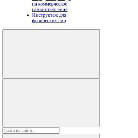
на коммерческое
газопотребление
Инструктаж для
физических лиц