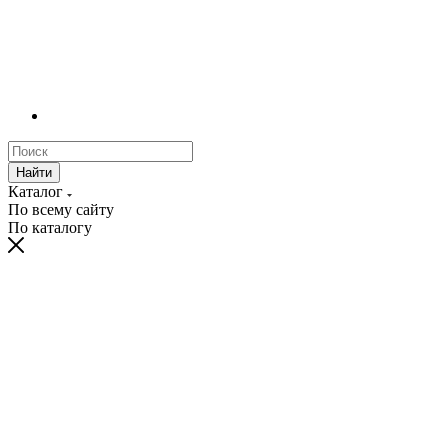
Найти
Каталог
По всему сайту
По каталогу