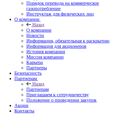
Порядок перевода на коммерческое
газопотребление
Инструктаж для физических лиц
О компании
Назад
О компании
Новости
Информация, обязательная к раскрытию
Информация для акционеров
История компании
Миссия компании
Карьера
Партнеры
Безопасность
Партнерам
Назад
Партнерам
Приглашаем к сотрудничеству
Положение о проведении закупок
Акции
Контакты