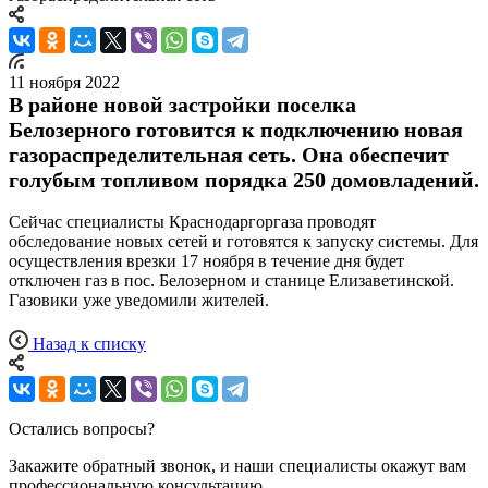
11 ноября 2022
В районе новой застройки поселка
Белозерного готовится к подключению новая
газораспределительная сеть. Она обеспечит
голубым топливом порядка 250 домовладений.
Сейчас специалисты Краснодаргоргаза проводят
обследование новых сетей и готовятся к запуску системы. Для
осуществления врезки 17 ноября в течение дня будет
отключен газ в пос. Белозерном и станице Елизаветинской.
Газовики уже уведомили жителей.
Назад к списку
Остались вопросы?
Закажите обратный звонок, и наши специалисты окажут вам
профессиональную консультацию.