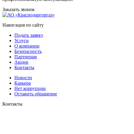
Заказать звонок
Навигация по сайту
Подать заявку
Услуги
О компании
Безопасность
Партнерам
Акции
Контакты
Новости
Карьера
Нет коррупции
Оставить обращение
Контакты