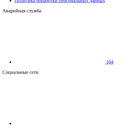
Политика обработки персональных данных
Аварийная служба
104
Социальные сети