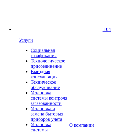
104
Услуги
Социальная
газификация
Технологическое
присоединение
Выездная
консультация
Техническое
обслуживание
Установка
системы контроля
загазованности
Установка и
замена бытовых
приборов учета
Установка
О компании
системы