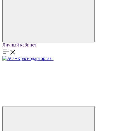
Личный кабинет