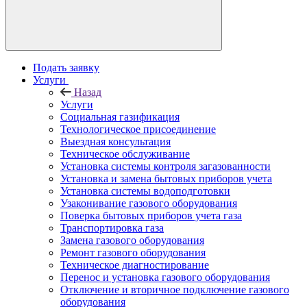
Подать заявку
Услуги
Назад
Услуги
Социальная газификация
Технологическое присоединение
Выездная консультация
Техническое обслуживание
Установка системы контроля загазованности
Установка и замена бытовых приборов учета
Установка системы водоподготовки
Узаконивание газового оборудования
Поверка бытовых приборов учета газа
Транспортировка газа
Замена газового оборудования
Ремонт газового оборудования
Техническое диагностирование
Перенос и установка газового оборудования
Отключение и вторичное подключение газового
оборудования