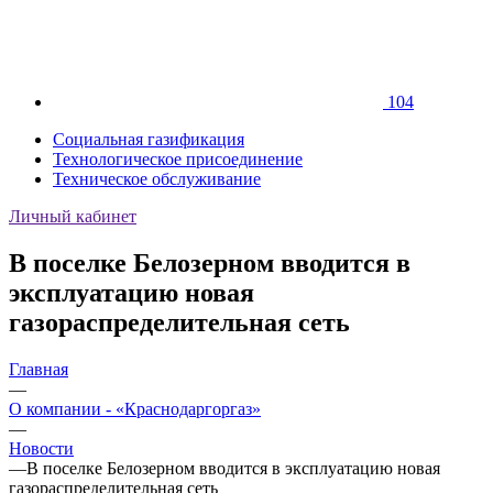
104
Социальная газификация
Технологическое присоединение
Техническое обслуживание
Личный кабинет
В поселке Белозерном вводится в
эксплуатацию новая
газораспределительная сеть
Главная
—
О компании - «Краснодаргоргаз»
—
Новости
—
В поселке Белозерном вводится в эксплуатацию новая
газораспределительная сеть