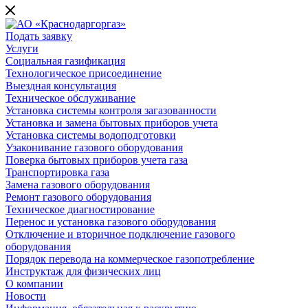
Подать заявку
Услуги
Социальная газификация
Технологическое присоединение
Выездная консультация
Техническое обслуживание
Установка системы контроля загазованности
Установка и замена бытовых приборов учета
Установка системы водоподготовки
Узаконивание газового оборудования
Поверка бытовых приборов учета газа
Транспортировка газа
Замена газового оборудования
Ремонт газового оборудования
Техническое диагностирование
Перенос и установка газового оборудования
Отключение и вторичное подключение газового
оборудования
Порядок перевода на коммерческое газопотребление
Инструктаж для физических лиц
О компании
Новости