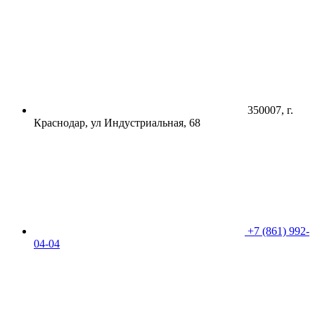
350007, г.
Краснодар, ул Индустриальная, 68
+7 (861) 992-
04-04