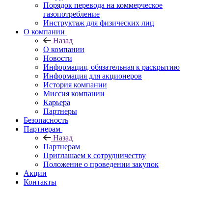
Порядок перевода на коммерческое
газопотребление
Инструктаж для физических лиц
О компании
Назад
О компании
Новости
Информация, обязательная к раскрытию
Информация для акционеров
История компании
Миссия компании
Карьера
Партнеры
Безопасность
Партнерам
Назад
Партнерам
Приглашаем к сотрудничеству
Положение о проведении закупок
Акции
Контакты