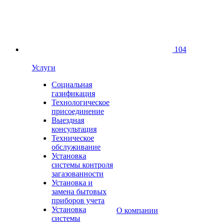
104
Услуги
Социальная
газификация
Технологическое
присоединение
Выездная
консультация
Техническое
обслуживание
Установка
системы контроля
загазованности
Установка и
замена бытовых
приборов учета
Установка
О компании
системы