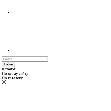
Найти
Каталог
По всему сайту
По каталогу