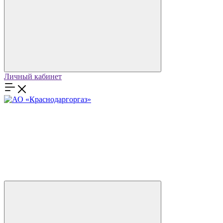
Личный кабинет