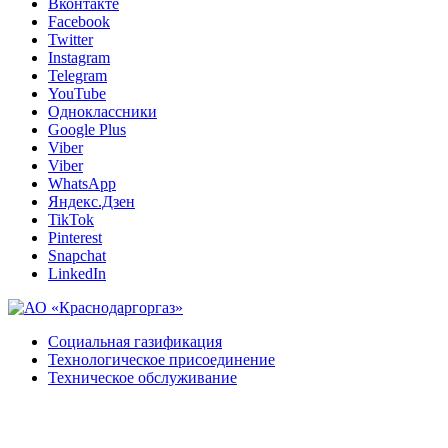
Вконтакте
Facebook
Twitter
Instagram
Telegram
YouTube
Одноклассники
Google Plus
Viber
Viber
WhatsApp
Яндекс.Дзен
TikTok
Pinterest
Snapchat
LinkedIn
Социальная газификация
Технологическое присоединение
Техническое обслуживание