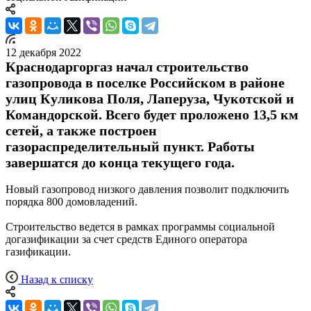
12 декабря 2022
Краснодаргоргаз начал строительство
газопровода в поселке Российском в районе
улиц Куликова Поля, Лаперуза, Чукотской и
Командорской. Всего будет проложено 13,5 км
сетей, а также построен
газораспределительный пункт. Работы
завершатся до конца текущего года.
Новый газопровод низкого давления позволит подключить
порядка 800 домовладений.
Строительство ведется в рамках программы социальной
догазификации за счет средств Единого оператора
газификации.
Назад к списку