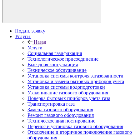
Подать заявку
Услуги
Назад
Услуги
Социальная газификация
Технологическое присоединение
Выездная консультация
Техническое обслуживание
Установка системы контроля загазованности
Установка и замена бытовых приборов учета
Установка системы водоподготовки
Узаконивание газового оборудования
Поверка бытовых приборов учета газа
Транспортировка газа
Замена газового оборудования
Ремонт газового оборудования
Техническое диагностирование
Перенос и установка газового оборудования
Отключение и вторичное подключение газового
оборудования