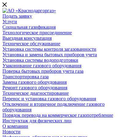
Подать заявку
Услуги
Социальная газификация
Технологическое присоединение
Выездная консультация
Техническое обслуживание
Установка системы контроля загазованности
Установка и замена бытовых приборов учета
Установка системы водоподготовки
Узаконивание газового оборудования
Поверка бытовых приборов учета газа
Транспортировка газа
Замена газового оборудования
Ремонт газового оборудования
Техническое диагностирование
Перенос и установка газового оборудования
Отключение и вторичное подключение газового
оборудования
Порядок перевода на коммерческое газопотребление
Инструктаж для физических лиц
О компании
Новости