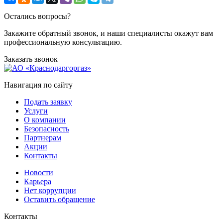
Остались вопросы?
Закажите обратный звонок, и наши специалисты окажут вам
профессиональную консультацию.
Заказать звонок
Навигация по сайту
Подать заявку
Услуги
О компании
Безопасность
Партнерам
Акции
Контакты
Новости
Карьера
Нет коррупции
Оставить обращение
Контакты