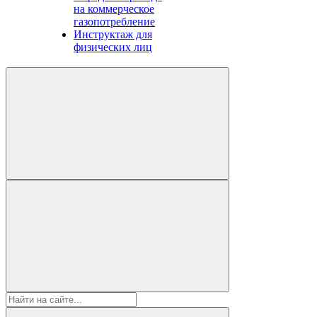
на коммерческое
газопотребление
Инструктаж для
физических лиц