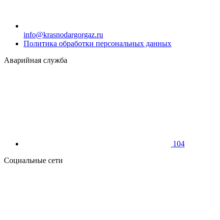
info@krasnodargorgaz.ru
Политика обработки персональных данных
Аварийная служба
104
Социальные сети