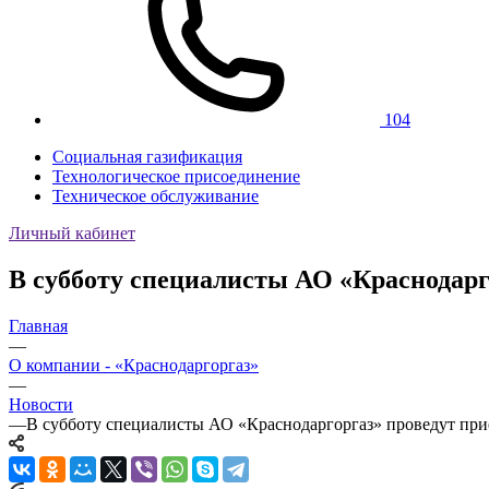
104
Социальная газификация
Технологическое присоединение
Техническое обслуживание
Личный кабинет
В субботу специалисты АО «Краснодарг
Главная
—
О компании - «Краснодаргоргаз»
—
Новости
—
В субботу специалисты АО «Краснодаргоргаз» проведут при