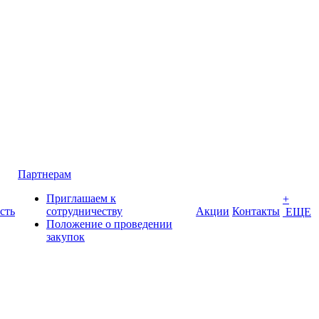
Партнерам
Приглашаем к
+
сть
сотрудничеству
Акции
Контакты
ЕЩЕ
Положение о проведении
закупок