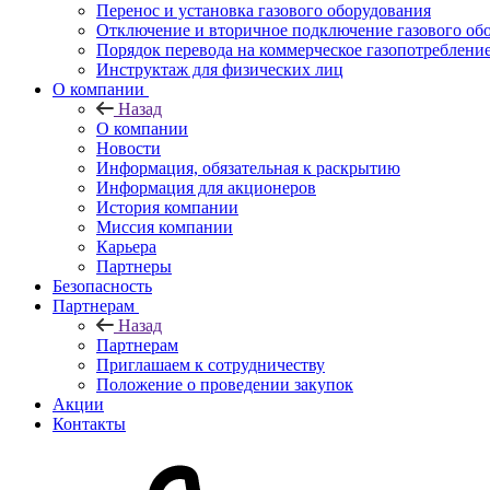
Перенос и установка газового оборудования
Отключение и вторичное подключение газового об
Порядок перевода на коммерческое газопотреблени
Инструктаж для физических лиц
О компании
Назад
О компании
Новости
Информация, обязательная к раскрытию
Информация для акционеров
История компании
Миссия компании
Карьера
Партнеры
Безопасность
Партнерам
Назад
Партнерам
Приглашаем к сотрудничеству
Положение о проведении закупок
Акции
Контакты