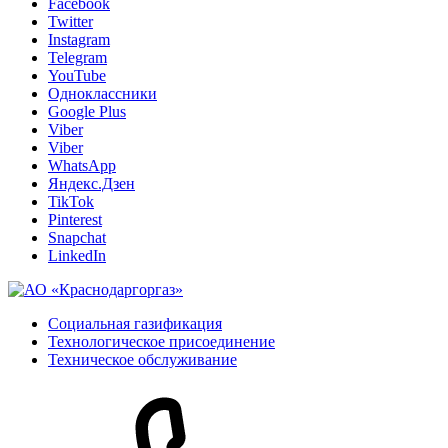
Facebook
Twitter
Instagram
Telegram
YouTube
Одноклассники
Google Plus
Viber
Viber
WhatsApp
Яндекс.Дзен
TikTok
Pinterest
Snapchat
LinkedIn
Социальная газификация
Технологическое присоединение
Техническое обслуживание