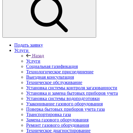
Подать заявку
Услуги
Назад
Услуги
Социальная газификация
Технологическое присоединение
Выездная консультация
Техническое обслуживание
Установка системы контроля загазованности
Установка и замена бытовых приборов учета
Установка системы водоподготовки
Узаконивание газового оборудования
Поверка бытовых приборов учета газа
Транспортировка газа
Замена газового оборудования
Ремонт газового оборудования
Техническое диагностирование