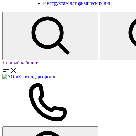
Инструктаж для физических лиц
Личный кабинет