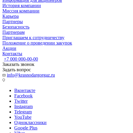
Информация для акционеров
История компании
Миссия компании
Карьера
Партнеры
Безопасность
Партнерам
Приглашаем к сотрудничеству
Положение о проведении закупок
Акции
Контакты
+7 000 000-00-00
Заказать звонок
Задать вопрос
info@krasnodargorgaz.ru
Вконтакте
Facebook
Twitter
Instagram
Telegram
YouTube
Одноклассники
Google Plus