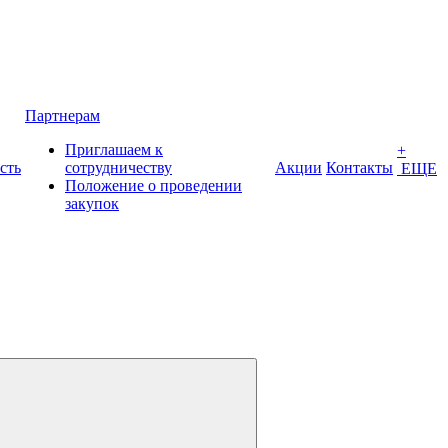
Партнерам
Приглашаем к
+
сть
сотрудничеству
Акции
Контакты
ЕЩЕ
Положение о проведении
закупок