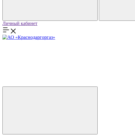
Личный кабинет