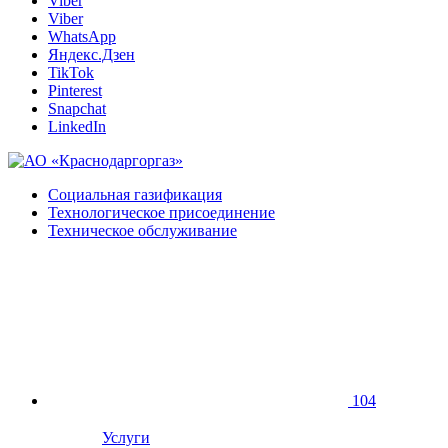
Viber
Viber
WhatsApp
Яндекс.Дзен
TikTok
Pinterest
Snapchat
LinkedIn
Социальная газификация
Технологическое присоединение
Техническое обслуживание
104
Услуги