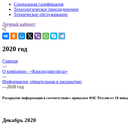
Социальная газификация
Технологическое присоединение
Техническое обслуживание
Личный кабинет
2020 год
Главная
—
О компании - «Краснодаргоргаз»
—
Информация, обязательная к раскрытию
—
2020 год
Раскрытие информации в соответствии с приказом ФАС России от 18 янва
Декабрь 2020