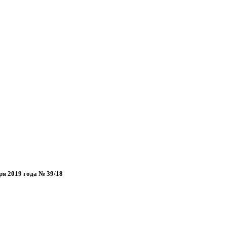
ря 2019 года № 39/18