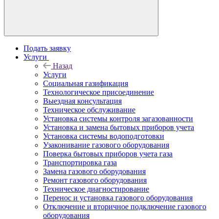
Подать заявку
Услуги
Назад
Услуги
Социальная газификация
Технологическое присоединение
Выездная консультация
Техническое обслуживание
Установка системы контроля загазованности
Установка и замена бытовых приборов учета
Установка системы водоподготовки
Узаконивание газового оборудования
Поверка бытовых приборов учета газа
Транспортировка газа
Замена газового оборудования
Ремонт газового оборудования
Техническое диагностирование
Перенос и установка газового оборудования
Отключение и вторичное подключение газового
оборудования