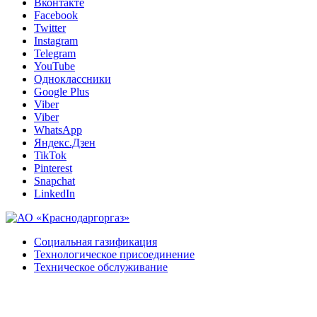
Вконтакте
Facebook
Twitter
Instagram
Telegram
YouTube
Одноклассники
Google Plus
Viber
Viber
WhatsApp
Яндекс.Дзен
TikTok
Pinterest
Snapchat
LinkedIn
Социальная газификация
Технологическое присоединение
Техническое обслуживание