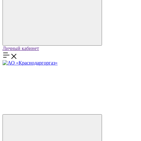
Личный кабинет