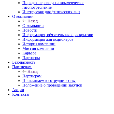
Порядок перевода на коммерческое
газопотребление
Инструктаж для физических лиц
О компании
Назад
О компании
Новости
Информация, обязательная к раскрытию
Информация для акционеров
История компании
Миссия компании
Карьера
Партнеры
Безопасность
Партнерам
Назад
Партнерам
Приглашаем к сотрудничеству
Положение о проведении закупок
Акции
Контакты