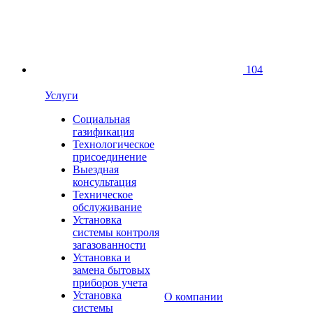
104
Услуги
Социальная
газификация
Технологическое
присоединение
Выездная
консультация
Техническое
обслуживание
Установка
системы контроля
загазованности
Установка и
замена бытовых
приборов учета
Установка
О компании
системы