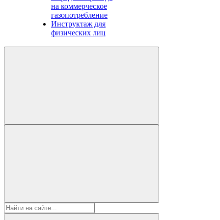
на коммерческое
газопотребление
Инструктаж для
физических лиц