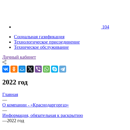
104
Социальная газификация
Технологическое присоединение
Техническое обслуживание
Личный кабинет
2022 год
Главная
—
О компании - «Краснодаргоргаз»
—
Информация, обязательная к раскрытию
—
2022 год