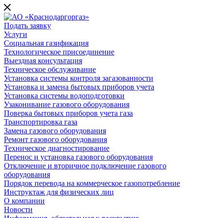
Подать заявку
Услуги
Социальная газификация
Технологическое присоединение
Выездная консультация
Техническое обслуживание
Установка системы контроля загазованности
Установка и замена бытовых приборов учета
Установка системы водоподготовки
Узаконивание газового оборудования
Поверка бытовых приборов учета газа
Транспортировка газа
Замена газового оборудования
Ремонт газового оборудования
Техническое диагностирование
Перенос и установка газового оборудования
Отключение и вторичное подключение газового
оборудования
Порядок перевода на коммерческое газопотребление
Инструктаж для физических лиц
О компании
Новости